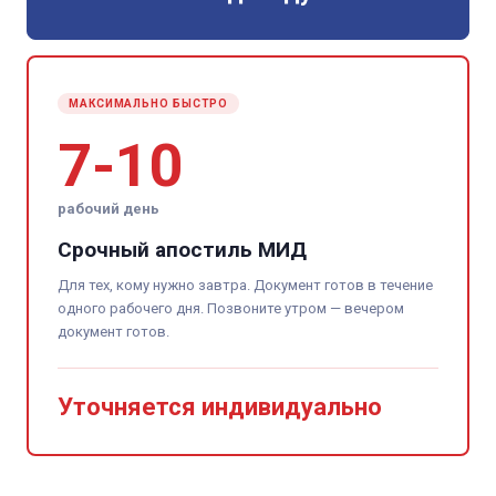
МАКСИМАЛЬНО БЫСТРО
7-10
рабочий день
Срочный апостиль МИД
Для тех, кому нужно завтра. Документ готов в течение
одного рабочего дня. Позвоните утром — вечером
документ готов.
Уточняется индивидуально