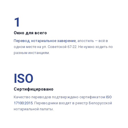
1
Окно для всего
Перевод
,
нотариальное заверение
, апостиль — всё в
одном месте на ул. Советской 67-22. Не нужно ходить по
разным инстанциям.
ISO
Сертифицировано
Качество переводов подтверждено сертификатом
ISO
17100:2015
. Переводчики входят в реестр Белорусской
нотариальной палаты.