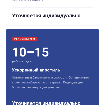
Уточняется индивидуально
РЕКОМЕНДУЕМ
10–15
рабочих дня
Ускоренный апостиль
Оптимальный баланс цены и скорости. Большинство
клиентов выбирают этот вариант. Подходит для
большинства видов документов.
Уточняется индивидуально