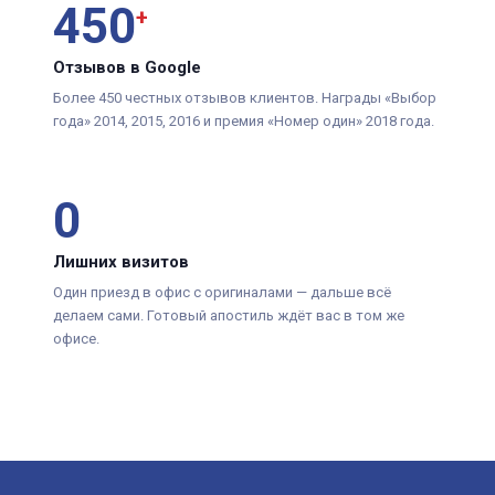
450
+
Отзывов в Google
Более 450 честных отзывов клиентов. Награды «Выбор
года» 2014, 2015, 2016 и премия «Номер один» 2018 года.
0
Лишних визитов
Один приезд в офис с оригиналами — дальше всё
делаем сами. Готовый апостиль ждёт вас в том же
офисе.