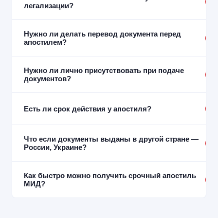
+
легализации?
Нужно ли делать перевод документа перед
+
апостилем?
Нужно ли лично присутствовать при подаче
+
документов?
Есть ли срок действия у апостиля?
+
Что если документы выданы в другой стране —
+
России, Украине?
Как быстро можно получить срочный апостиль
+
МИД?