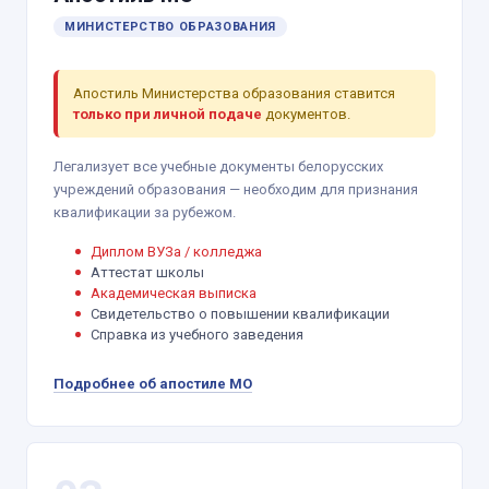
МИНИСТЕРСТВО ОБРАЗОВАНИЯ
Апостиль Министерства образования ставится
только при личной подаче
документов.
Легализует все учебные документы белорусских
учреждений образования — необходим для признания
квалификации за рубежом.
Диплом ВУЗа / колледжа
Аттестат школы
Академическая выписка
Свидетельство о повышении квалификации
Справка из учебного заведения
Подробнее об апостиле МО