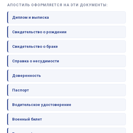
АПОСТИЛЬ ОФОРМЛЯЕТСЯ НА ЭТИ ДОКУМЕНТЫ:
Диплом и выписка
Свидетельство о рождении
Свидетельство о браке
Справка о несудимости
Доверенность
Паспорт
Водительское удостоверение
Военный билет