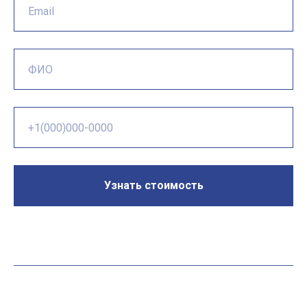
Узнать стоимость