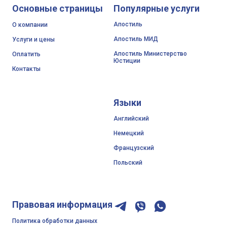
Основные страницы
Популярные услуги
Апостиль
О компании
Апостиль МИД
Услуги и цены
Апостиль Министерство
Оплатить
Юстиции
Контакты
Языки
Английский
Немецкий
Французский
Польский
Правовая информация
Политика обработки данных