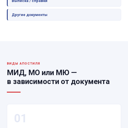
Выписка / справки
Другие документы
ВИДЫ АПОСТИЛЯ
МИД, МО или МЮ —
в зависимости от документа
01