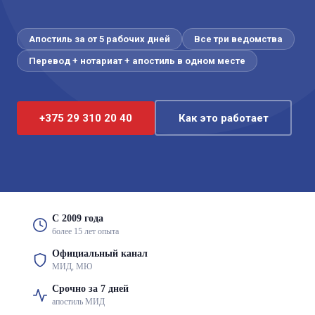
Апостиль за от 5 рабочих дней
Все три ведомства
Перевод + нотариат + апостиль в одном месте
+375 29 310 20 40
Как это работает
С 2009 года
более 15 лет опыта
Официальный канал
МИД, МЮ
Срочно за 7 дней
апостиль МИД