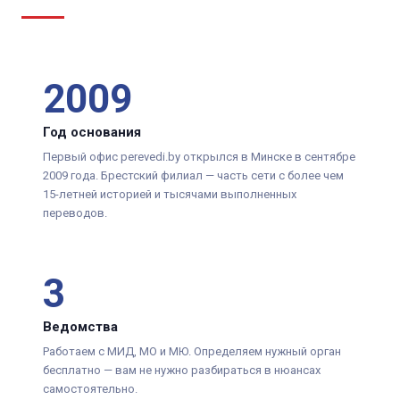
2009
Год основания
Первый офис perevedi.by открылся в Минске в сентябре
2009 года. Брестский филиал — часть сети с более чем
15-летней историей и тысячами выполненных
переводов.
3
Ведомства
Работаем с МИД, МО и МЮ. Определяем нужный орган
бесплатно — вам не нужно разбираться в нюансах
самостоятельно.