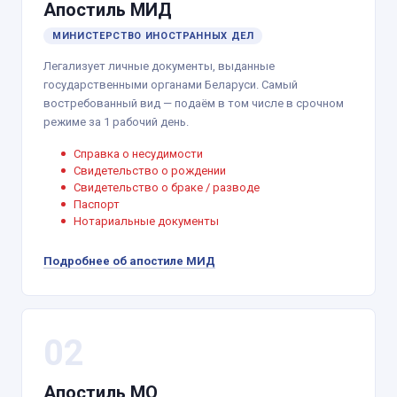
Апостиль МИД
МИНИСТЕРСТВО ИНОСТРАННЫХ ДЕЛ
Легализует личные документы, выданные
государственными органами Беларуси. Самый
востребованный вид — подаём в том числе в срочном
режиме за 1 рабочий день.
Справка о несудимости
Свидетельство о рождении
Свидетельство о браке / разводе
Паспорт
Нотариальные документы
Подробнее об апостиле МИД
02
Апостиль МО