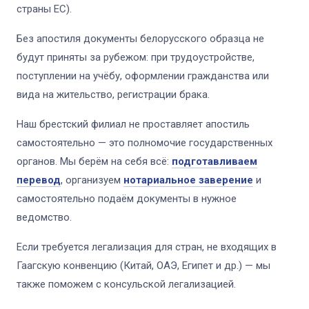
страны ЕС).
Без апостиля документы белорусского образца не
будут приняты за рубежом: при трудоустройстве,
поступлении на учёбу, оформлении гражданства или
вида на жительство, регистрации брака.
Наш брестский филиал не проставляет апостиль
самостоятельно — это полномочие государственных
органов. Мы берём на себя всё:
подготавливаем
перевод
, организуем
нотариальное заверение
и
самостоятельно подаём документы в нужное
ведомство.
Если требуется легализация для стран, не входящих в
Гаагскую конвенцию (Китай, ОАЭ, Египет и др.) — мы
также поможем с консульской легализацией.