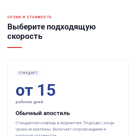
СРОКИ И СТОИМОСТЬ
Выберите подходящую
скорость
СТАНДАРТ
от 15
рабочих дней
Обычный апостиль
Стандартная очередь в ведомстве. Подходит, когда
сроки не критичны. Включает сопровождение и
контроль готовности.