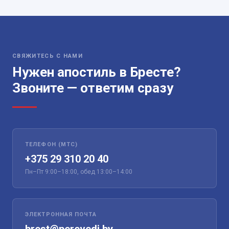
СВЯЖИТЕСЬ С НАМИ
Нужен апостиль в Бресте?
Звоните — ответим сразу
ТЕЛЕФОН (МТС)
+375 29 310 20 40
Пн–Пт 9:00–18:00, обед 13:00–14:00
ЭЛЕКТРОННАЯ ПОЧТА