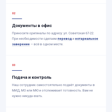
Документы в офис
Приносите оригиналы по адресу: ул. Советская 67-22.
При необходимости сделаем
перевод
и
нотариальное
заверение
— всё в одном месте.
Подача и контроль
Наш сотрудник самостоятельно подаёт документы в
МИД, МО или МЮ и отслеживает готовность. Вам не
нужно никуда ехать.