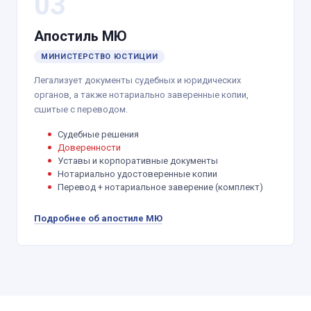
03
Апостиль МЮ
МИНИСТЕРСТВО ЮСТИЦИИ
Легализует документы судебных и юридических
органов, а также нотариально заверенные копии,
сшитые с переводом.
Судебные решения
Доверенности
Уставы и корпоративные документы
Нотариально удостоверенные копии
Перевод + нотариальное заверение (комплект)
Подробнее об апостиле МЮ