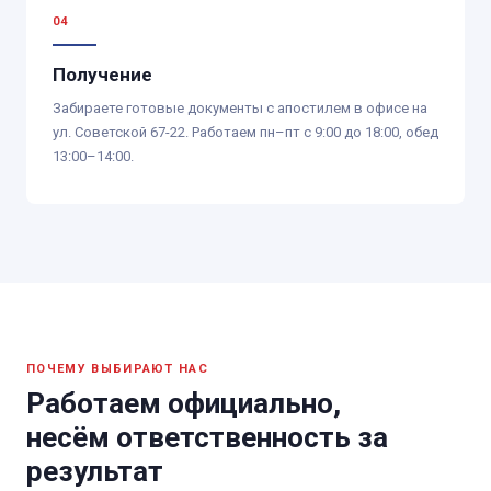
Получение
Забираете готовые документы с апостилем в офисе на
ул. Советской 67-22. Работаем пн–пт с 9:00 до 18:00, обед
13:00–14:00.
ПОЧЕМУ ВЫБИРАЮТ НАС
Работаем официально,
несём ответственность за
результат