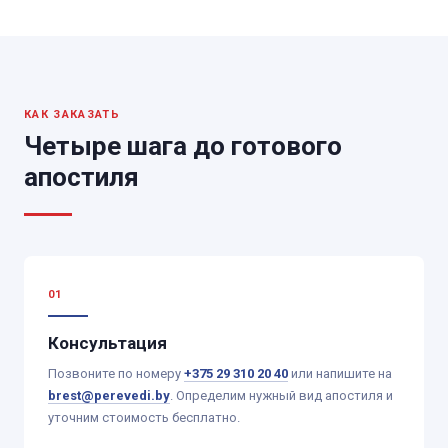
КАК ЗАКАЗАТЬ
Четыре шага до готового
апостиля
Консультация
Позвоните по номеру
+375 29 310 20 40
или напишите на
brest@perevedi.by
. Определим нужный вид апостиля и
уточним стоимость бесплатно.